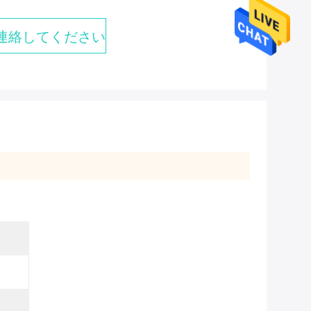
連絡してください