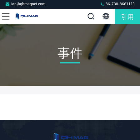
ian@qhmagnet.com
86-730-8661111
引用
事件