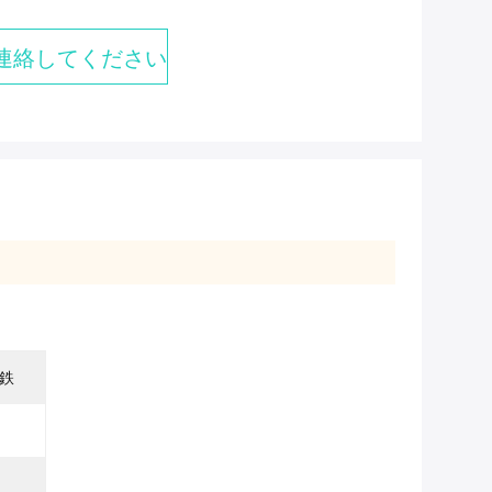
連絡してください
鉄