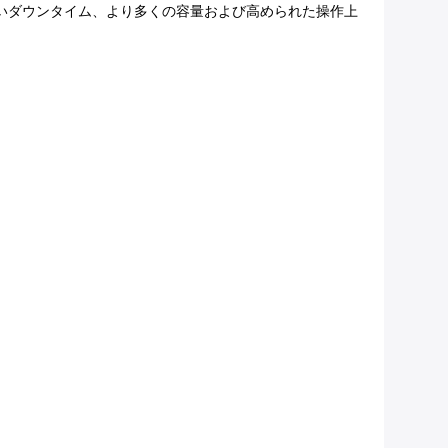
少ないダウンタイム、より多くの容量および高められた操作上