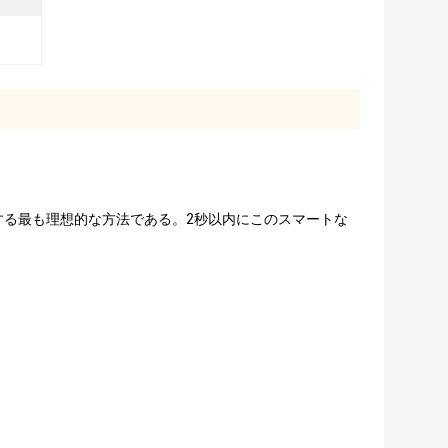
る最も理想的な方法である。2秒以内にこのスマートな