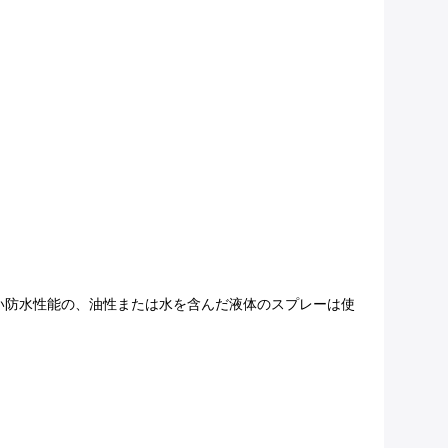
い防水性能の、油性または水を含んだ液体のスプレーは使