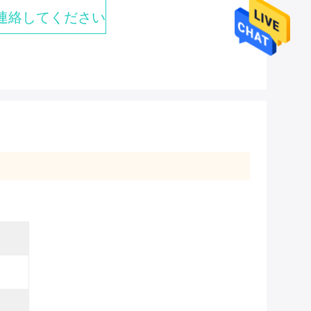
連絡してください