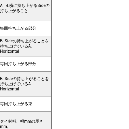
A . B.横に持ち上がるSideの
持ち上がること
毎回持ち上がる
部分
B. Sideの持ち上がることを
持ち上げているA.
Horizontal
毎回持ち上がる
部分
B. Sideの持ち上がることを
持ち上げているA.
Horizontal
毎回持ち上がる束
タイ材料
、幅mmの厚さ
mm。