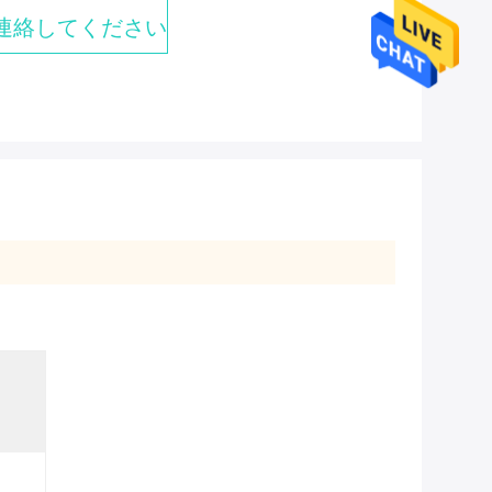
連絡してください