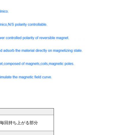
毎回持ち上がる部分